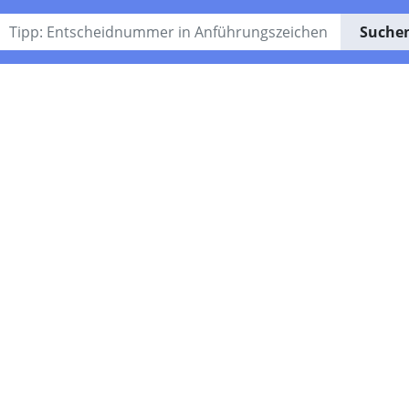
Suche