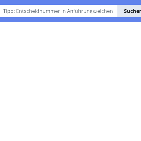
Suche