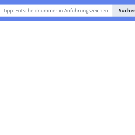
Suche