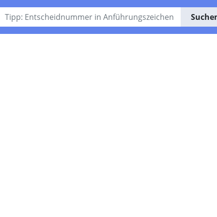
Suche