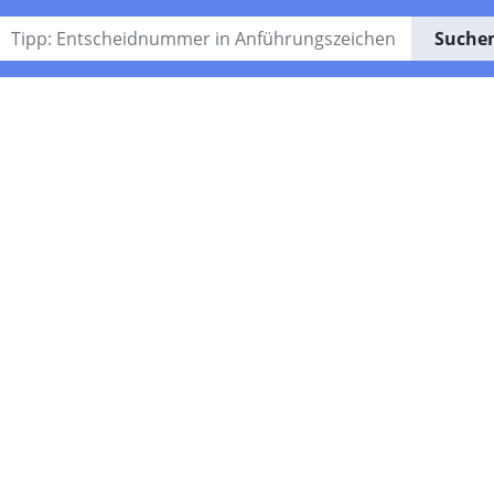
Suche