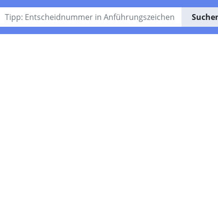
Suche