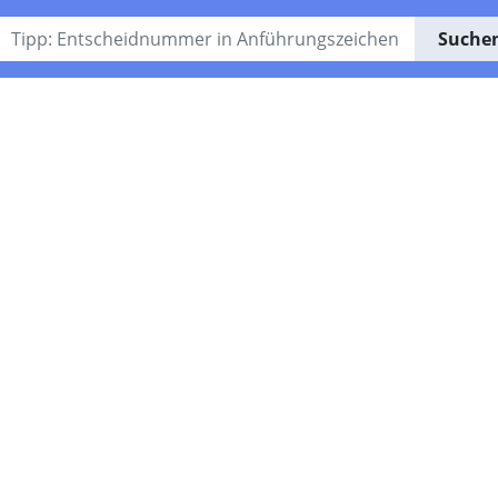
Suche