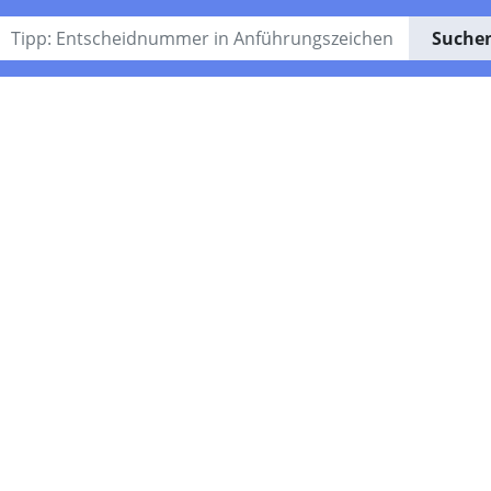
Suche