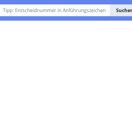
Suche