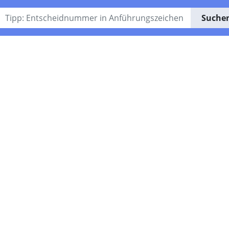
Suche