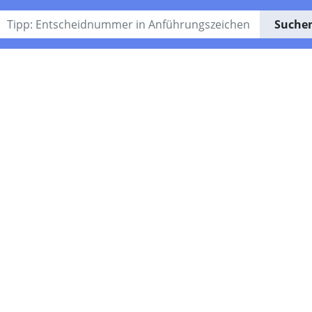
Suche