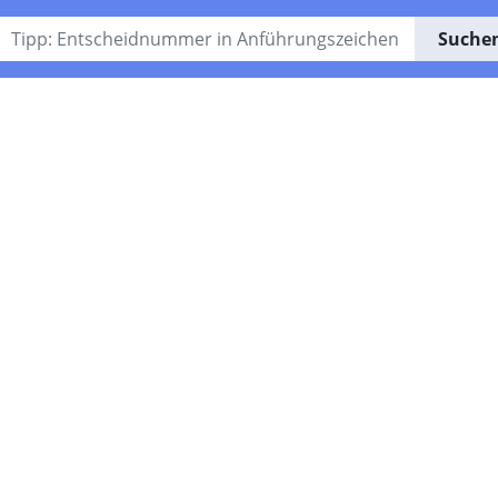
Suche