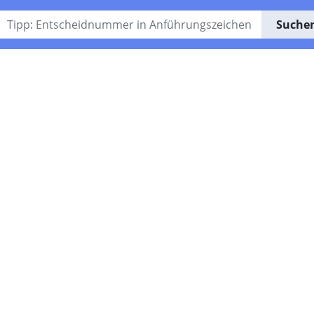
Suche