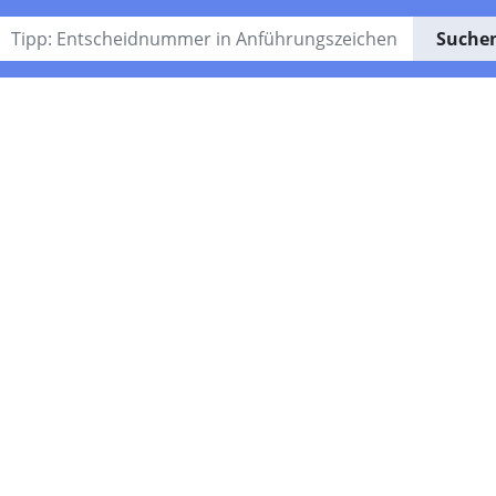
Suche