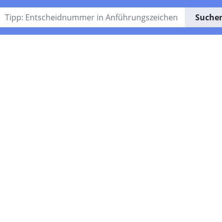
Suche