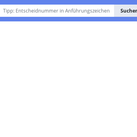
Suche