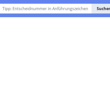
Suche