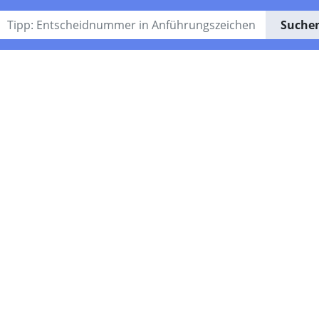
Suche