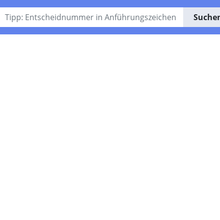
Suche