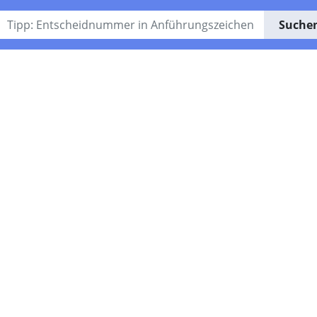
Suche