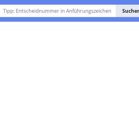
Suche