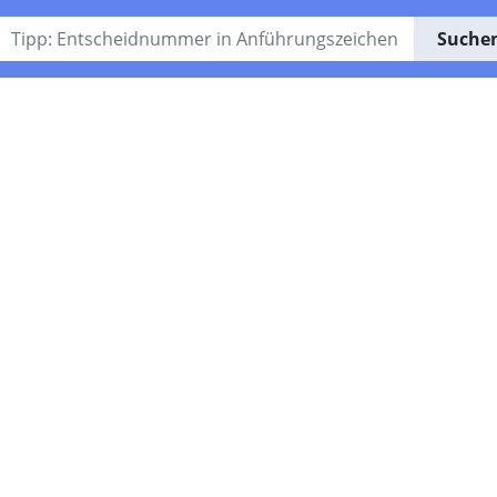
Suche