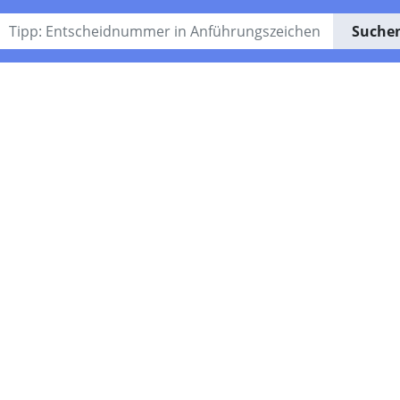
Suche