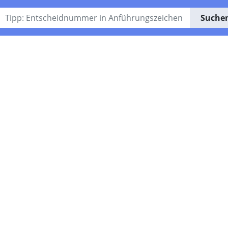
Suche