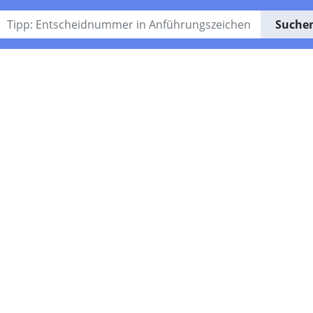
Suche