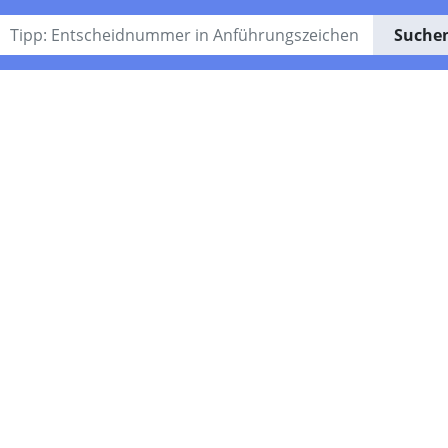
Suche