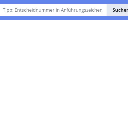
Suche