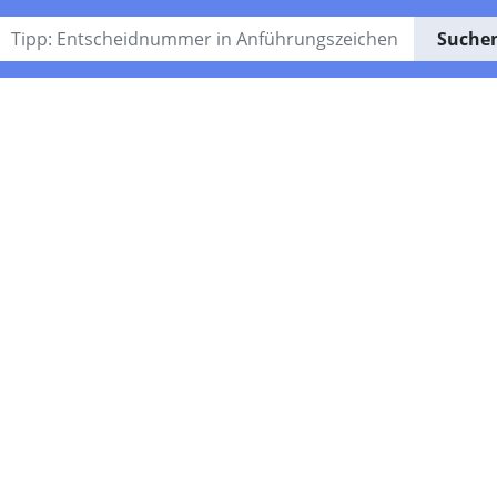
Suche