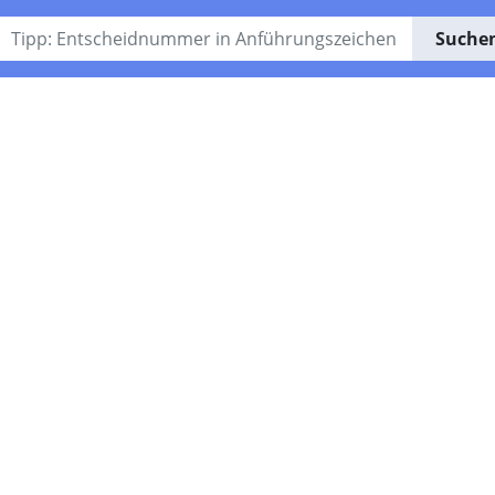
Suche