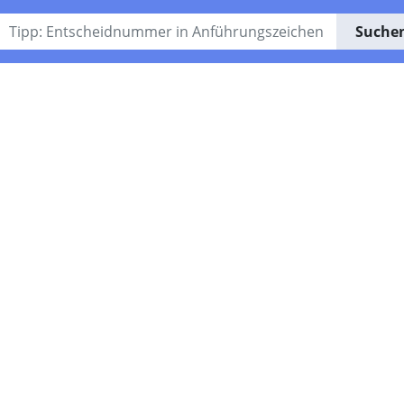
Suche