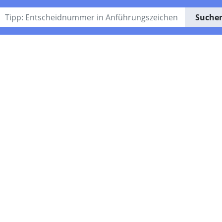
Suche