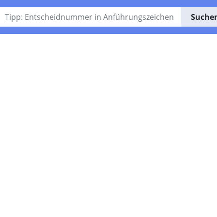
Suche