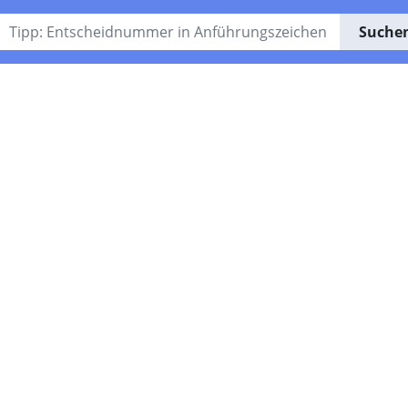
Suche