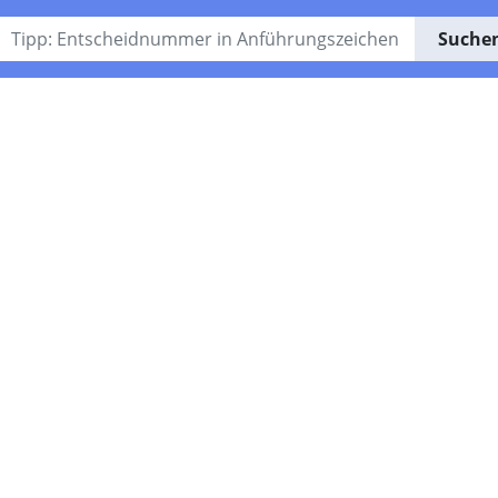
Suche