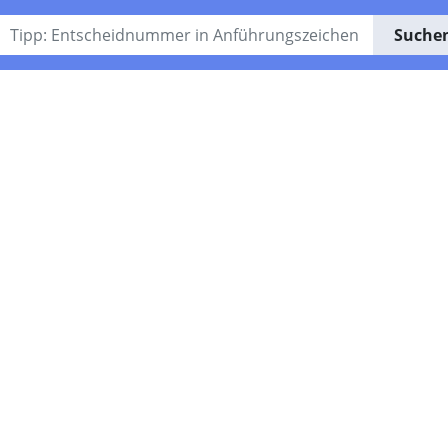
Suche