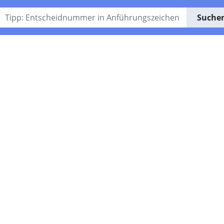
Suche