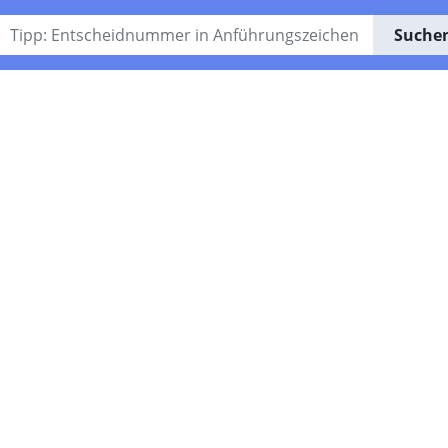
Suche