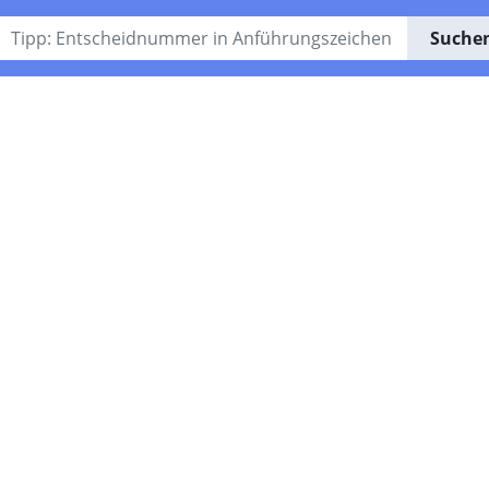
Suche