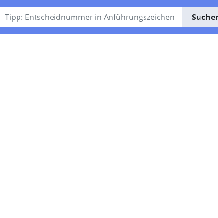
Suche