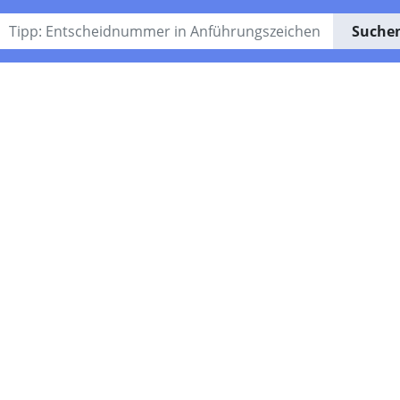
Suche