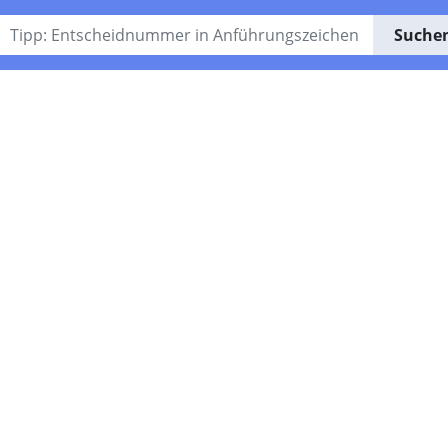
Suche