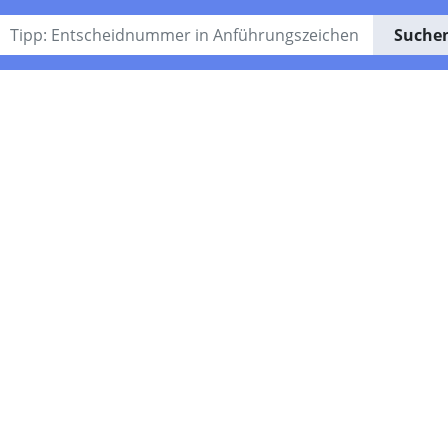
Suche