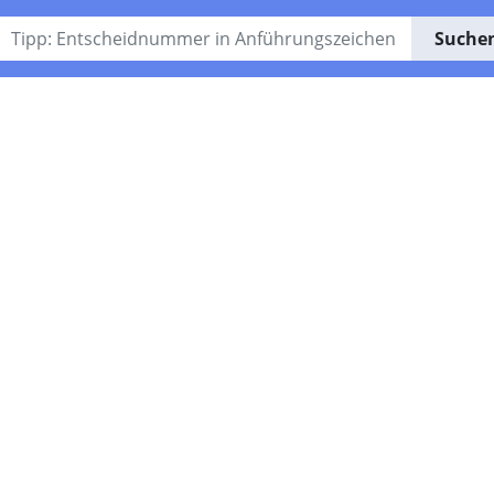
Suche