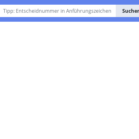
Suche