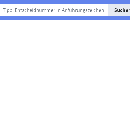
Suche