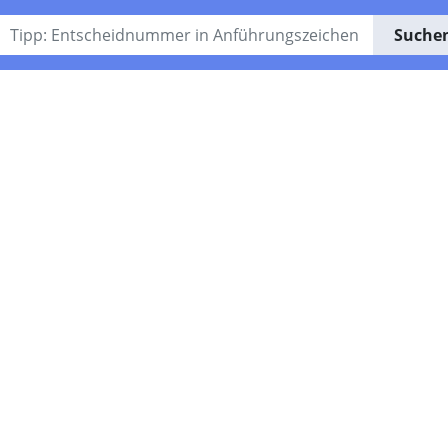
Suche