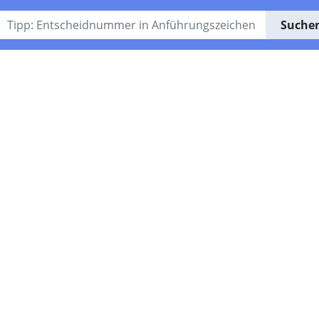
Suche