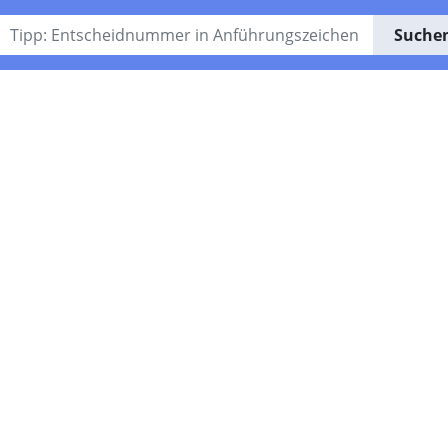
Suche