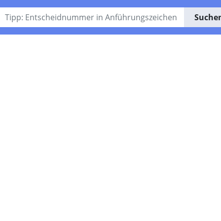
Suche