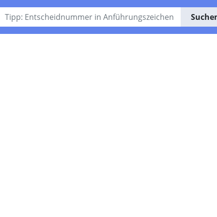
Suche